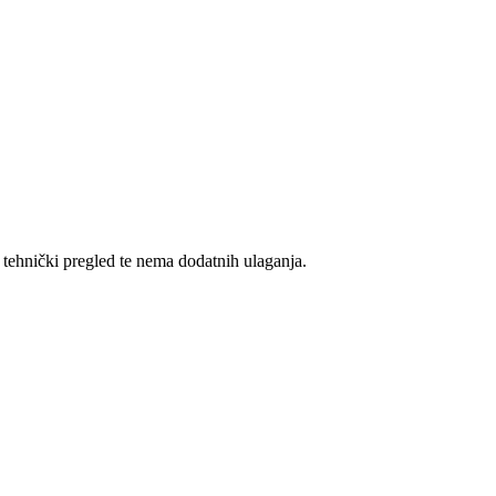
 tehnički pregled te nema dodatnih ulaganja.