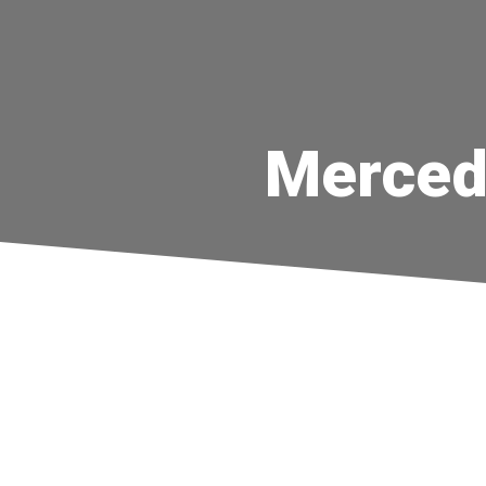
Merced