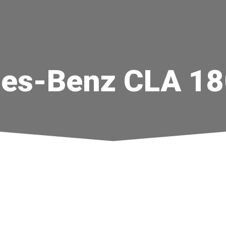
es-Benz CLA 180