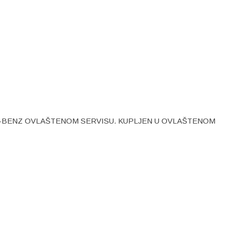
-BENZ OVLAŠTENOM SERVISU. KUPLJEN U OVLAŠTENOM